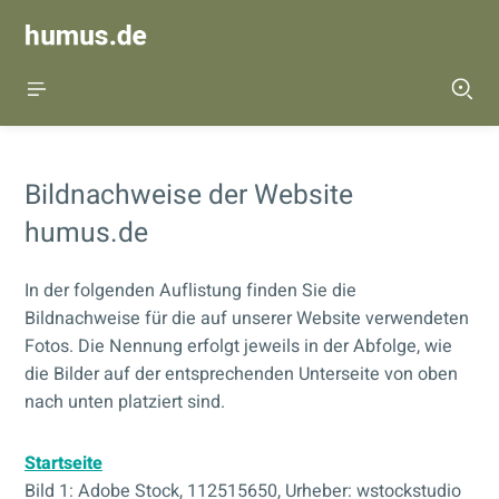
Bildnachweise der Website
humus.de
In der folgenden Auflistung finden Sie die
Bildnachweise für die auf unserer Website verwendeten
Fotos. Die Nennung erfolgt jeweils in der Abfolge, wie
die Bilder auf der entsprechenden Unterseite von oben
nach unten platziert sind.
Startseite
Bild 1: Adobe Stock, 112515650, Urheber: wstockstudio